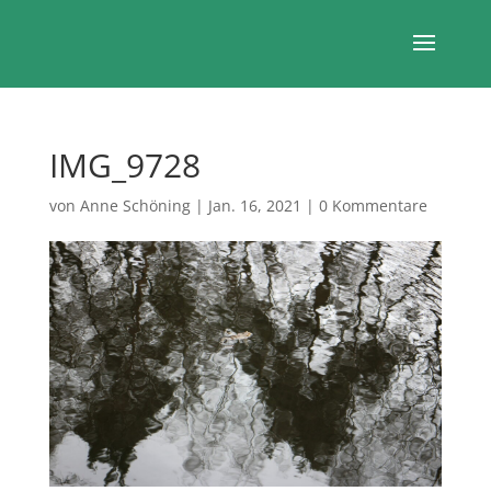
IMG_9728
von
Anne Schöning
|
Jan. 16, 2021
|
0 Kommentare