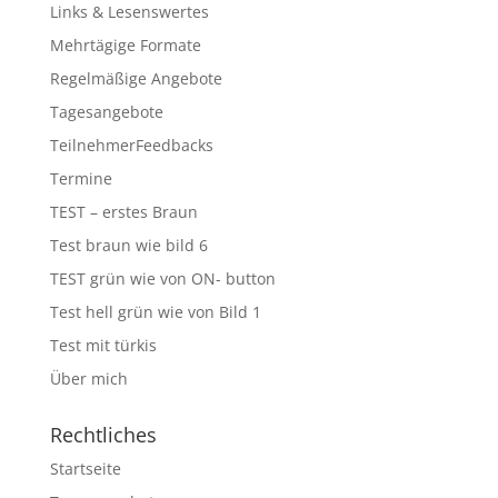
Links & Lesenswertes
Mehrtägige Formate
Regelmäßige Angebote
Tagesangebote
TeilnehmerFeedbacks
Termine
TEST – erstes Braun
Test braun wie bild 6
TEST grün wie von ON- button
Test hell grün wie von Bild 1
Test mit türkis
Über mich
Rechtliches
Startseite