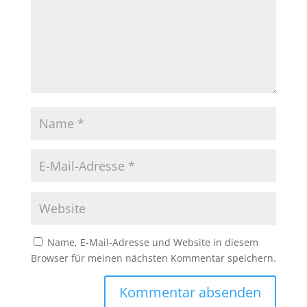
Name, E-Mail-Adresse und Website in diesem
Browser für meinen nächsten Kommentar speichern.