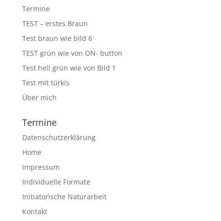
Termine
TEST – erstes Braun
Test braun wie bild 6
TEST grün wie von ON- button
Test hell grün wie von Bild 1
Test mit türkis
Über mich
Termine
Datenschutzerklärung
Home
Impressum
Individuelle Formate
Initiatorische Naturarbeit
Kontakt