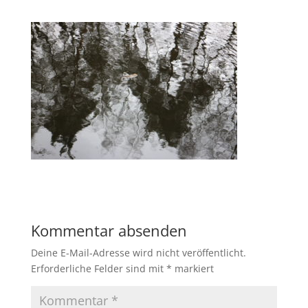
Kommentar absenden
Deine E-Mail-Adresse wird nicht veröffentlicht.
Erforderliche Felder sind mit
*
markiert