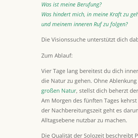
Was ist meine Berufung?
Was hindert mich, in meine Kraft zu ge
und meinem inneren Ruf zu folgen?
Die Visionssuche unterstützt dich da
Zum Ablauf:
Vier Tage lang bereitest du dich inne
die Natur zu gehen. Ohne Ablenkung
großen Natur
, stellst dich beherzt d
Am Morgen des fünften Tages kehrst 
der Nachbereitungszeit geht es darum
Alltagsebene nutzbar zu machen.
Die Qualität der Solozeit beschreibt