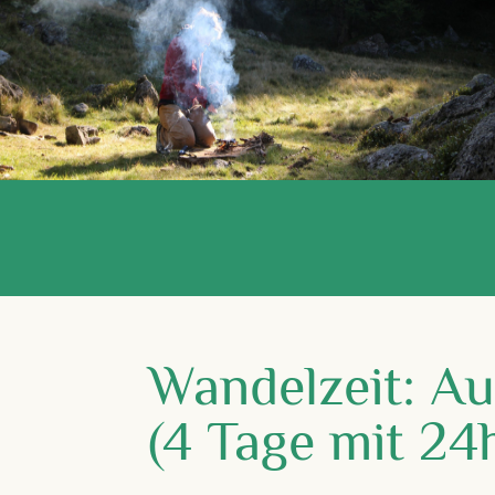
Wandelzeit: Au
(4 Tage mit 24