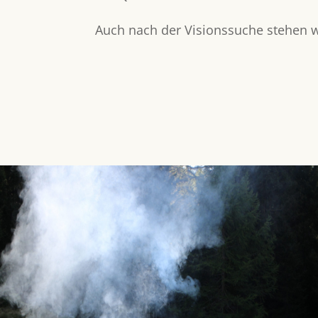
Auch nach der Visionssuche stehen wi