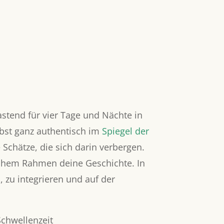
fastend für vier Tage und Nächte in
bst ganz authentisch im
Spiegel der
e Schätze, die sich darin verbergen.
lichem Rahmen deine Geschichte. In
 zu integrieren und auf der
Schwellenzeit