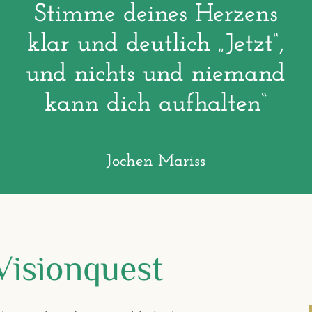
Stimme deines Herzens
klar und deutlich „Jetzt“,
und nichts und niemand
kann dich aufhalten“
Jochen Mariss
Visionquest