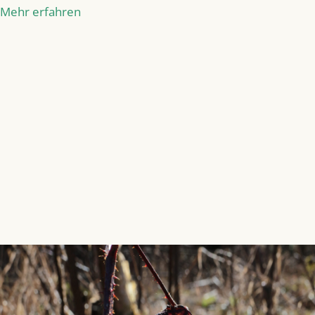
Mehr erfahren