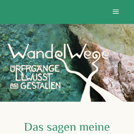
Das sagen meine