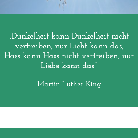
„Dunkelheit kann Dunkelheit nicht
vertreiben, nur Licht kann das,
Hass kann Hass nicht vertreiben, nur
Liebe kann das.“
Martin Luther King