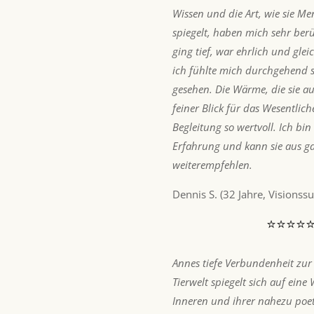
Wissen und die Art, wie sie M
spiegelt, haben mich sehr berü
ging tief, war ehrlich und glei
ich fühlte mich durchgehend s
gesehen. Die Wärme, die sie au
feiner Blick für das Wesentlic
Begleitung so wertvoll. Ich bin
Erfahrung und kann sie aus 
weiterempfehlen.
Dennis S. (32 Jahre, Visionss
⭐⭐⭐⭐
Annes tiefe Verbundenheit zur
Tierwelt spiegelt sich auf eine
Inneren und ihrer nahezu poe