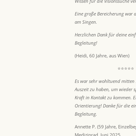
Wissen für die Visionssuche ver
Eine große Bereicherung war 
am Singen.
Herzlichen Dank für deine ei
Begleitung!
(Heidi, 60 Jahre, aus Wien)
⭐⭐⭐⭐⭐
Es war sehr wohltuend mitten i
Auszeit zu haben, um wieder 
Kraft in Kontakt zu kommen. Ei
Orientierung! Danke für die e
Begleitung.
Annette P. (59 Jahre, Einzelb
Medizinrad, Juni 2025