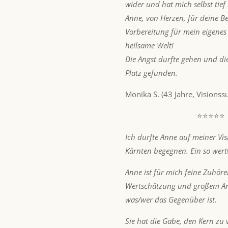
wider und hat mich selbst tief
Anne, von Herzen, für deine B
Vorbereitung für mein eigenes
heilsame Welt!
Die Angst durfte gehen und di
Platz gefunden.
Monika S. (43 Jahre, Visions
⭐⭐⭐⭐⭐
Ich durfte Anne auf meiner Vis
Kärnten begegnen. Ein so wert
Anne ist für mich feine Zuhöre
Wertschätzung und großem 
was/wer das Gegenüber ist.
Sie hat die Gabe, den Kern zu