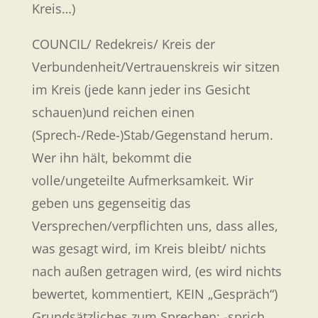
Kreis…)
COUNCIL/ Redekreis/ Kreis der
Verbundenheit/Vertrauenskreis wir sitzen
im Kreis (jede kann jeder ins Gesicht
schauen)und reichen einen
(Sprech-/Rede-)Stab/Gegenstand herum.
Wer ihn hält, bekommt die
volle/ungeteilte Aufmerksamkeit. Wir
geben uns gegenseitig das
Versprechen/verpflichten uns, dass alles,
was gesagt wird, im Kreis bleibt/ nichts
nach außen getragen wird, (es wird nichts
bewertet, kommentiert, KEIN „Gespräch“)
Grundsätzliches zum Sprechen: -sprich