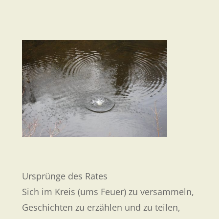
Ursprünge des Rates
​Sich im Kreis (ums Feuer) zu versammeln,
Geschichten zu erzählen und zu teilen,