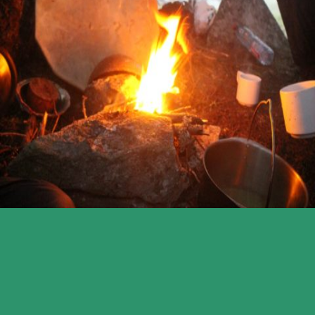
Ein singen Zitat