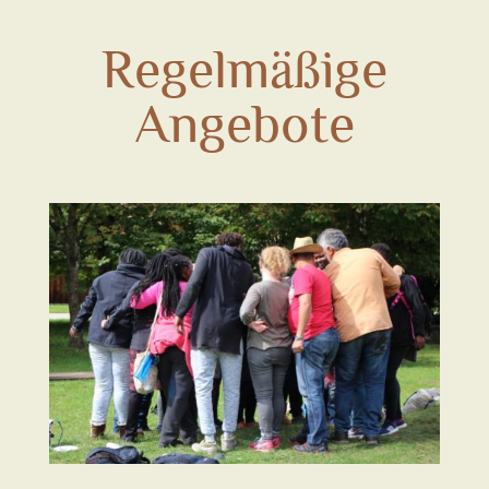
Regelmäßige
Angebote