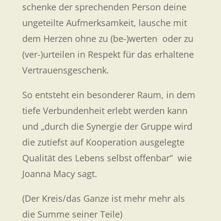
schenke der sprechenden Person deine
ungeteilte Aufmerksamkeit, lausche mit
dem Herzen ohne zu (be-)werten oder zu
(ver-)urteilen in Respekt für das erhaltene
Vertrauensgeschenk.
So entsteht ein besonderer Raum, in dem
tiefe Verbundenheit erlebt werden kann
und „durch die Synergie der Gruppe wird
die zutiefst auf Kooperation ausgelegte
Qualität des Lebens selbst offenbar“ wie
Joanna Macy sagt.
(Der Kreis/das Ganze ist mehr mehr als
die Summe seiner Teile)