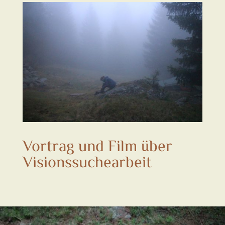
Vortrag und Film über
Visionssuchearbeit