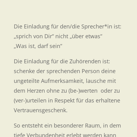
Die Einladung für den/die Sprecher*in ist:
„sprich von Dir“ nicht „über etwas“
„Was ist, darf sein“
Die Einladung für die Zuhörenden ist:
schenke der sprechenden Person deine
ungeteilte Aufmerksamkeit, lausche mit
dem Herzen ohne zu (be-)werten oder zu
(ver-)urteilen in Respekt für das erhaltene
Vertrauensgeschenk.
So entsteht ein besonderer Raum, in dem
tiefe Verbundenheit erlebt werden kann