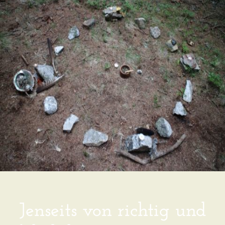
Jenseits von richtig und