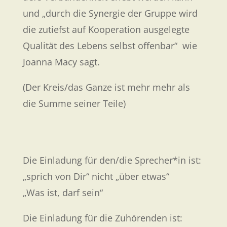
und „durch die Synergie der Gruppe wird
die zutiefst auf Kooperation ausgelegte
Qualität des Lebens selbst offenbar“ wie
Joanna Macy sagt.
(Der Kreis/das Ganze ist mehr mehr als
die Summe seiner Teile)
Die Einladung für den/die Sprecher*in ist:
„sprich von Dir“ nicht „über etwas“
„Was ist, darf sein“
Die Einladung für die Zuhörenden ist: