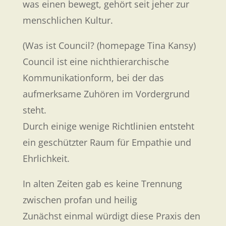
was einen bewegt, gehört seit jeher zur
menschlichen Kultur.
(Was ist Council? (homepage Tina Kansy)
Council ist eine nichthierarchische
Kommunikationform, bei der das
aufmerksame Zuhören im Vordergrund
steht.
Durch einige wenige Richtlinien entsteht
ein geschützter Raum für Empathie und
Ehrlichkeit.
In alten Zeiten gab es keine Trennung
zwischen profan und heilig
Zunächst einmal würdigt diese Praxis den