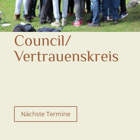
Council/
Vertrauenskreis
Nächste Termine