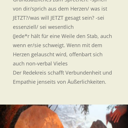
von dir/sprich aus dem Herzen/ was ist
JETZT?/was will JETZT gesagt sein? -sei
essenziell/ sei wesentlich
(Jede*r hält für eine Weile den Stab, auch
wenn er/sie schweigt. Wenn mit dem
Herzen gelauscht wird, offenbart sich
auch non-verbal Vieles
Der Redekreis schafft Verbundenheit und
Empathie jenseits von Äußerlichkeiten.