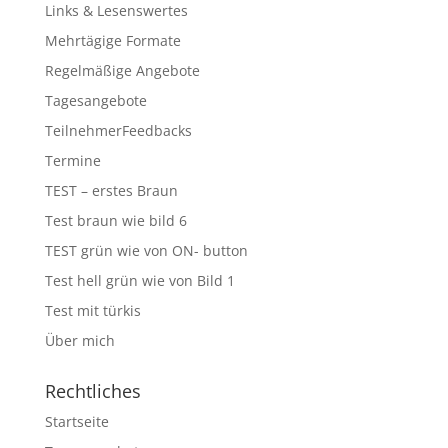
Links & Lesenswertes
Mehrtägige Formate
Regelmäßige Angebote
Tagesangebote
TeilnehmerFeedbacks
Termine
TEST – erstes Braun
Test braun wie bild 6
TEST grün wie von ON- button
Test hell grün wie von Bild 1
Test mit türkis
Über mich
Rechtliches
Startseite