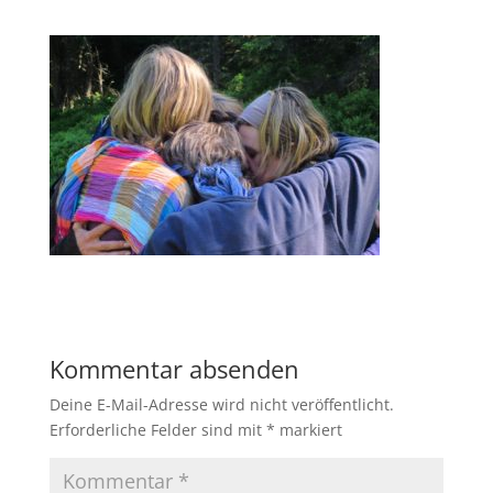
Kommentar absenden
Deine E-Mail-Adresse wird nicht veröffentlicht.
Erforderliche Felder sind mit
*
markiert