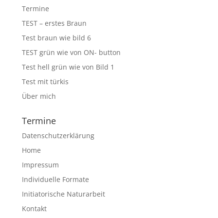
Termine
TEST – erstes Braun
Test braun wie bild 6
TEST grün wie von ON- button
Test hell grün wie von Bild 1
Test mit türkis
Über mich
Termine
Datenschutzerklärung
Home
Impressum
Individuelle Formate
Initiatorische Naturarbeit
Kontakt