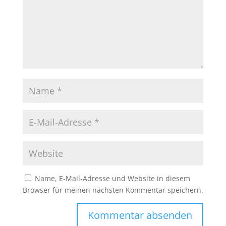
Name, E-Mail-Adresse und Website in diesem
Browser für meinen nächsten Kommentar speichern.