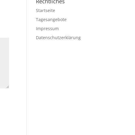
Rechtliches
Startseite
Tagesangebote
Impressum
Datenschutzerklärung