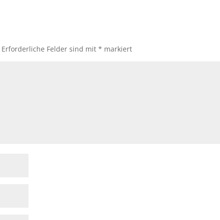
Erforderliche Felder sind mit
*
markiert