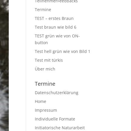
TeilnehmerFeedbacks
Termine
TEST – erstes Braun
Test braun wie bild 6
TEST grün wie von ON-
button
Test hell grün wie von Bild 1
Test mit türkis
Über mich
Termine
Datenschutzerklärung
Home
Impressum
Individuelle Formate
Initiatorische Naturarbeit