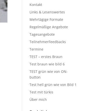
Kontakt
Links & Lesenswertes
Mehrtägige Formate
Regelmäßige Angebote
Tagesangebote
TeilnehmerFeedbacks
Termine
TEST – erstes Braun
Test braun wie bild 6
TEST grün wie von ON-
button
Test hell grün wie von Bild 1
Test mit türkis
Über mich