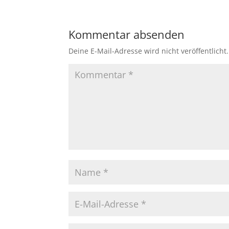
Kommentar absenden
Deine E-Mail-Adresse wird nicht veröffentlicht.