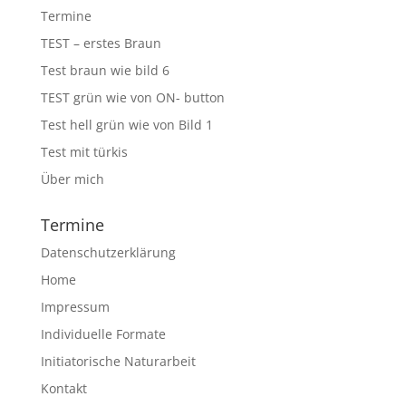
Termine
TEST – erstes Braun
Test braun wie bild 6
TEST grün wie von ON- button
Test hell grün wie von Bild 1
Test mit türkis
Über mich
Termine
Datenschutzerklärung
Home
Impressum
Individuelle Formate
Initiatorische Naturarbeit
Kontakt