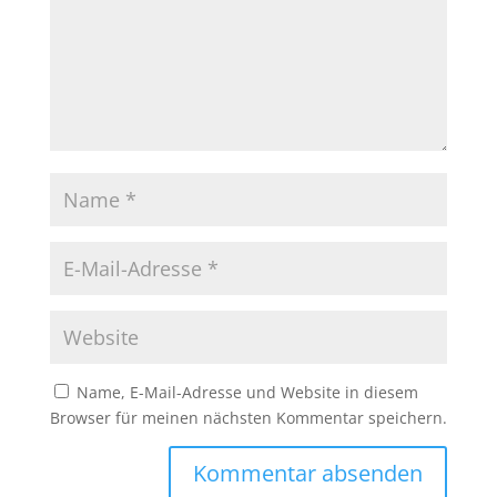
Name, E-Mail-Adresse und Website in diesem
Browser für meinen nächsten Kommentar speichern.