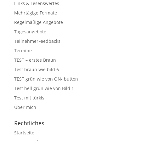
Links & Lesenswertes
Mehrtägige Formate
Regelmäßige Angebote
Tagesangebote
TeilnehmerFeedbacks
Termine
TEST – erstes Braun
Test braun wie bild 6
TEST grün wie von ON- button
Test hell grün wie von Bild 1
Test mit türkis
Über mich
Rechtliches
Startseite