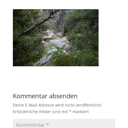
Kommentar absenden
Deine E-Mail-Adresse wird nicht veröffentlicht.
Erforderliche Felder sind mit
*
markiert