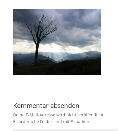
Kommentar absenden
Deine E-Mail-Adresse wird nicht veröffentlicht.
Erforderliche Felder sind mit
*
markiert