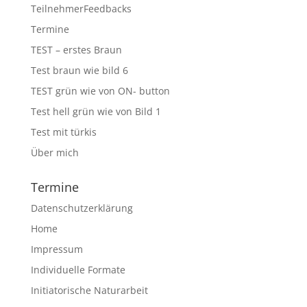
TeilnehmerFeedbacks
Termine
TEST – erstes Braun
Test braun wie bild 6
TEST grün wie von ON- button
Test hell grün wie von Bild 1
Test mit türkis
Über mich
Termine
Datenschutzerklärung
Home
Impressum
Individuelle Formate
Initiatorische Naturarbeit