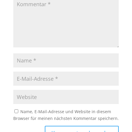
Name, E-Mail-Adresse und Website in diesem
Browser für meinen nächsten Kommentar speichern.