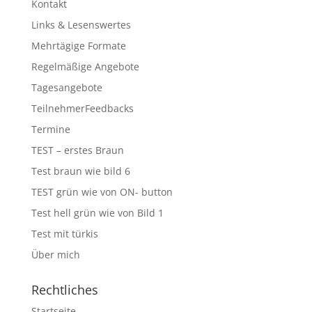
Kontakt
Links & Lesenswertes
Mehrtägige Formate
Regelmäßige Angebote
Tagesangebote
TeilnehmerFeedbacks
Termine
TEST – erstes Braun
Test braun wie bild 6
TEST grün wie von ON- button
Test hell grün wie von Bild 1
Test mit türkis
Über mich
Rechtliches
Startseite