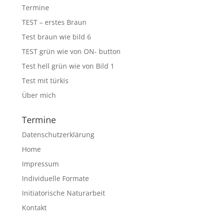
Termine
TEST – erstes Braun
Test braun wie bild 6
TEST grün wie von ON- button
Test hell grün wie von Bild 1
Test mit türkis
Über mich
Termine
Datenschutzerklärung
Home
Impressum
Individuelle Formate
Initiatorische Naturarbeit
Kontakt