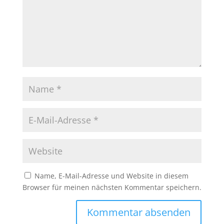
Name, E-Mail-Adresse und Website in diesem
Browser für meinen nächsten Kommentar speichern.