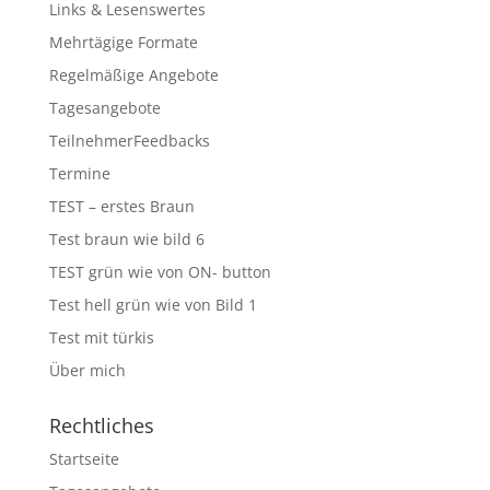
Links & Lesenswertes
Mehrtägige Formate
Regelmäßige Angebote
Tagesangebote
TeilnehmerFeedbacks
Termine
TEST – erstes Braun
Test braun wie bild 6
TEST grün wie von ON- button
Test hell grün wie von Bild 1
Test mit türkis
Über mich
Rechtliches
Startseite