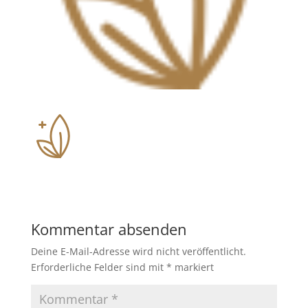
Kommentar absenden
Deine E-Mail-Adresse wird nicht veröffentlicht.
Erforderliche Felder sind mit
*
markiert