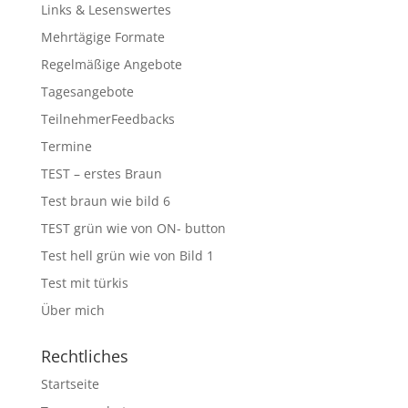
Links & Lesenswertes
Mehrtägige Formate
Regelmäßige Angebote
Tagesangebote
TeilnehmerFeedbacks
Termine
TEST – erstes Braun
Test braun wie bild 6
TEST grün wie von ON- button
Test hell grün wie von Bild 1
Test mit türkis
Über mich
Rechtliches
Startseite