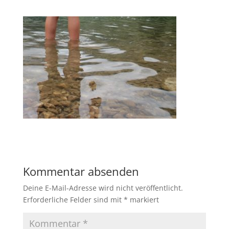
Kommentar absenden
Deine E-Mail-Adresse wird nicht veröffentlicht.
Erforderliche Felder sind mit
*
markiert