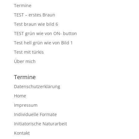
Termine
TEST – erstes Braun
Test braun wie bild 6
TEST grün wie von ON- button
Test hell grün wie von Bild 1
Test mit türkis
Über mich
Termine
Datenschutzerklärung
Home
Impressum
Individuelle Formate
Initiatorische Naturarbeit
Kontakt