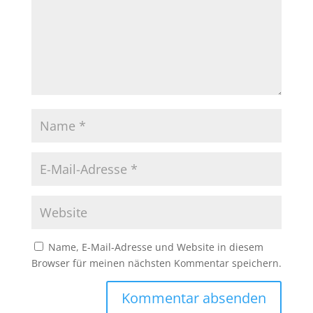
Name, E-Mail-Adresse und Website in diesem
Browser für meinen nächsten Kommentar speichern.