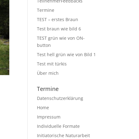
TeilnehmerFeedbacks
Termine
TEST – erstes Braun
Test braun wie bild 6
TEST grün wie von ON-
button
Test hell grün wie von Bild 1
Test mit türkis
Über mich
Termine
Datenschutzerklärung
Home
Impressum
Individuelle Formate
Initiatorische Naturarbeit