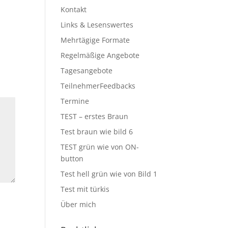
Kontakt
Links & Lesenswertes
Mehrtägige Formate
Regelmäßige Angebote
Tagesangebote
TeilnehmerFeedbacks
Termine
TEST – erstes Braun
Test braun wie bild 6
TEST grün wie von ON-
button
Test hell grün wie von Bild 1
Test mit türkis
Über mich