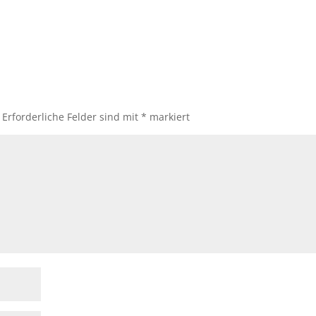
Erforderliche Felder sind mit
*
markiert