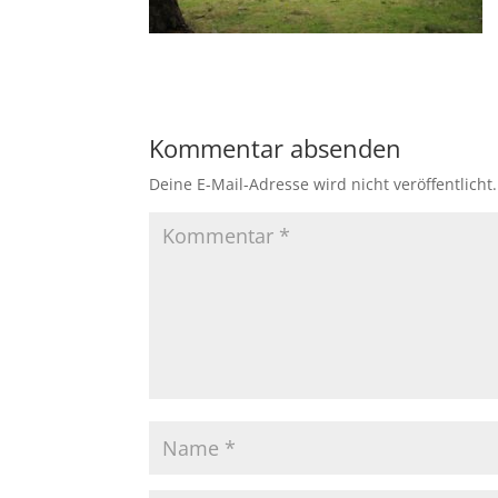
Kommentar absenden
Deine E-Mail-Adresse wird nicht veröffentlicht.