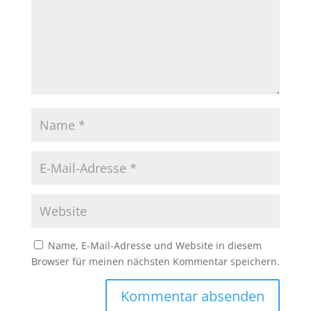
Name, E-Mail-Adresse und Website in diesem
Browser für meinen nächsten Kommentar speichern.