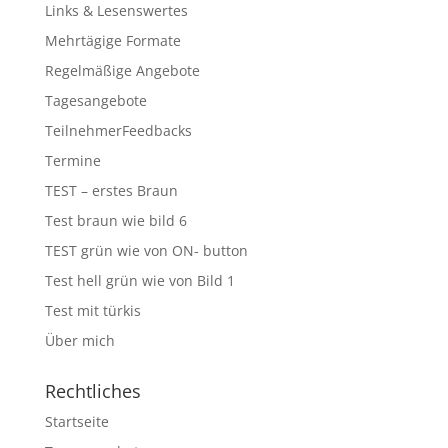
Links & Lesenswertes
Mehrtägige Formate
Regelmäßige Angebote
Tagesangebote
TeilnehmerFeedbacks
Termine
TEST – erstes Braun
Test braun wie bild 6
TEST grün wie von ON- button
Test hell grün wie von Bild 1
Test mit türkis
Über mich
Rechtliches
Startseite