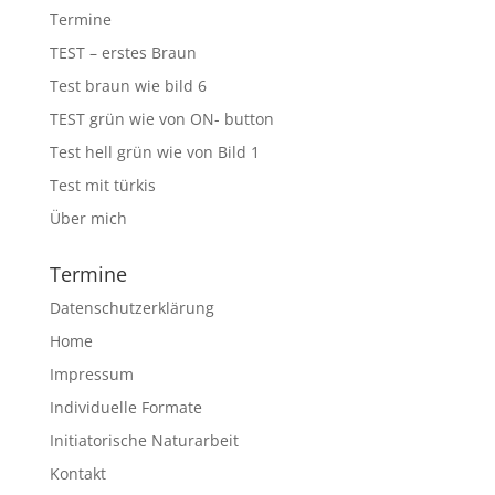
Termine
TEST – erstes Braun
Test braun wie bild 6
TEST grün wie von ON- button
Test hell grün wie von Bild 1
Test mit türkis
Über mich
Termine
Datenschutzerklärung
Home
Impressum
Individuelle Formate
Initiatorische Naturarbeit
Kontakt