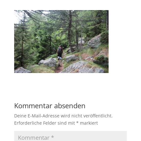
Kommentar absenden
Deine E-Mail-Adresse wird nicht veröffentlicht.
Erforderliche Felder sind mit
*
markiert