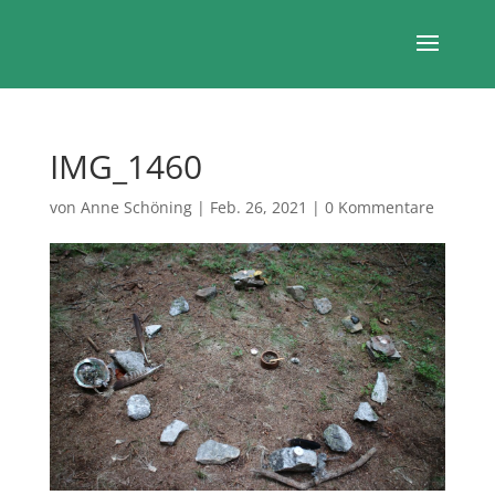
IMG_1460
von
Anne Schöning
|
Feb. 26, 2021
|
0 Kommentare