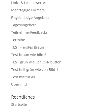
Links & Lesenswertes
Mehrtägige Formate
Regelmäßige Angebote
Tagesangebote
TeilnehmerFeedbacks
Termine
TEST – erstes Braun
Test braun wie bild 6
TEST grün wie von ON- button
Test hell grün wie von Bild 1
Test mit türkis
Über mich
Rechtliches
Startseite