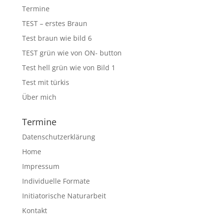
Termine
TEST – erstes Braun
Test braun wie bild 6
TEST grün wie von ON- button
Test hell grün wie von Bild 1
Test mit türkis
Über mich
Termine
Datenschutzerklärung
Home
Impressum
Individuelle Formate
Initiatorische Naturarbeit
Kontakt