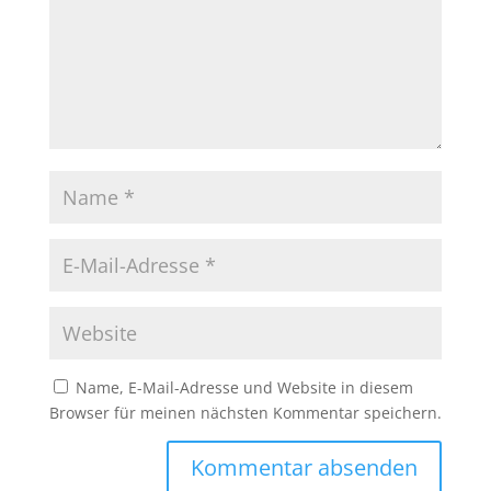
Name, E-Mail-Adresse und Website in diesem
Browser für meinen nächsten Kommentar speichern.