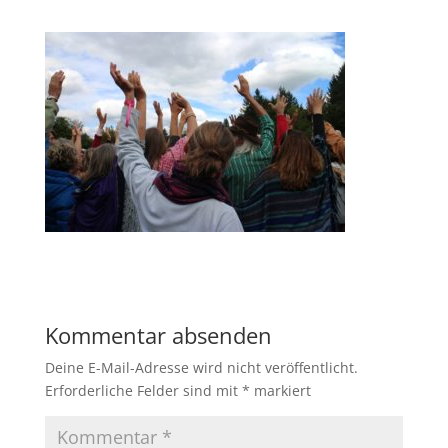
Kommentar absenden
Deine E-Mail-Adresse wird nicht veröffentlicht.
Erforderliche Felder sind mit
*
markiert