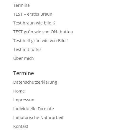
Termine
TEST – erstes Braun
Test braun wie bild 6
TEST grün wie von ON- button
Test hell grün wie von Bild 1
Test mit türkis
Über mich
Termine
Datenschutzerklärung
Home
Impressum
Individuelle Formate
Initiatorische Naturarbeit
Kontakt