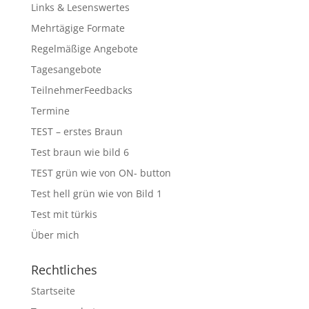
Links & Lesenswertes
Mehrtägige Formate
Regelmäßige Angebote
Tagesangebote
TeilnehmerFeedbacks
Termine
TEST – erstes Braun
Test braun wie bild 6
TEST grün wie von ON- button
Test hell grün wie von Bild 1
Test mit türkis
Über mich
Rechtliches
Startseite