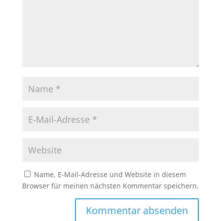
Name, E-Mail-Adresse und Website in diesem
Browser für meinen nächsten Kommentar speichern.