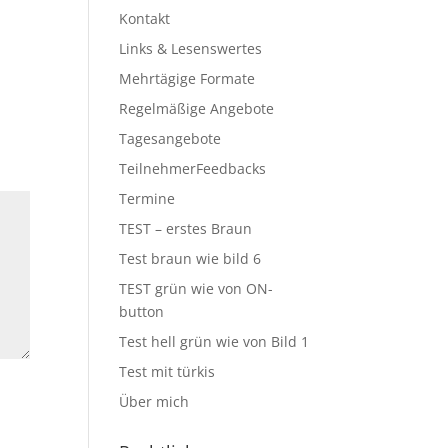
Kontakt
Links & Lesenswertes
Mehrtägige Formate
Regelmäßige Angebote
Tagesangebote
TeilnehmerFeedbacks
Termine
TEST – erstes Braun
Test braun wie bild 6
TEST grün wie von ON-
button
Test hell grün wie von Bild 1
Test mit türkis
Über mich