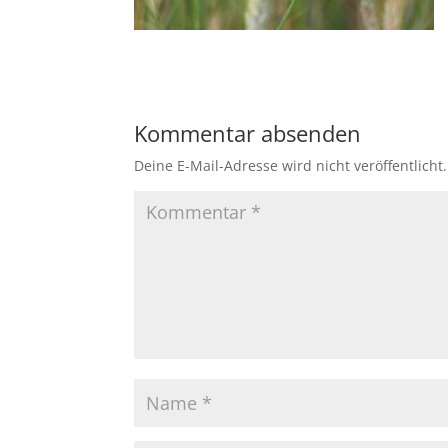
Kommentar absenden
Deine E-Mail-Adresse wird nicht veröffentlicht.