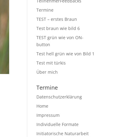
TeilnehmerFeedbacks
Termine
TEST – erstes Braun
Test braun wie bild 6
TEST grün wie von ON-
button
Test hell grün wie von Bild 1
Test mit türkis
Über mich
Termine
Datenschutzerklärung
Home
Impressum
Individuelle Formate
Initiatorische Naturarbeit