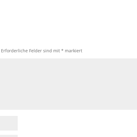
Erforderliche Felder sind mit
*
markiert