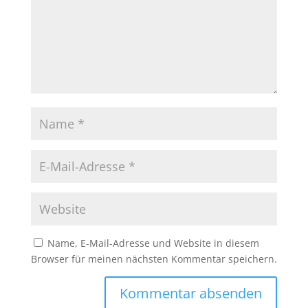
Name, E-Mail-Adresse und Website in diesem
Browser für meinen nächsten Kommentar speichern.