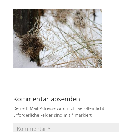
Kommentar absenden
Deine E-Mail-Adresse wird nicht veröffentlicht.
Erforderliche Felder sind mit
*
markiert