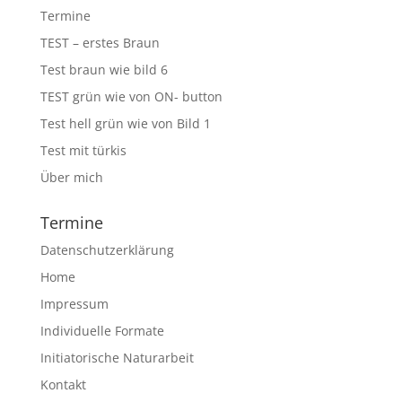
Termine
TEST – erstes Braun
Test braun wie bild 6
TEST grün wie von ON- button
Test hell grün wie von Bild 1
Test mit türkis
Über mich
Termine
Datenschutzerklärung
Home
Impressum
Individuelle Formate
Initiatorische Naturarbeit
Kontakt