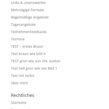
Links & Lesenswertes
Mehrtägige Formate
Regelmäßige Angebote
Tagesangebote
TeilnehmerFeedbacks
Termine
TEST – erstes Braun
Test braun wie bild 6
TEST grün wie von ON- button
Test hell grün wie von Bild 1
Test mit türkis
Über mich
Rechtliches
Startseite