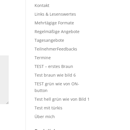
Kontakt
Links & Lesenswertes
Mehrtägige Formate
Regelmäßige Angebote
Tagesangebote
TeilnehmerFeedbacks
Termine
TEST – erstes Braun
Test braun wie bild 6
TEST grün wie von ON-
button
Test hell grün wie von Bild 1
Test mit türkis
Über mich