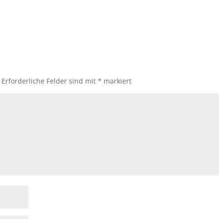
Erforderliche Felder sind mit
*
markiert