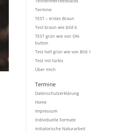
TeilnehmerFeedbacks
Termine
TEST – erstes Braun
Test braun wie bild 6
TEST grün wie von ON-
button
Test hell grün wie von Bild 1
Test mit türkis
Über mich
Termine
Datenschutzerklärung
Home
Impressum
Individuelle Formate
Initiatorische Naturarbeit