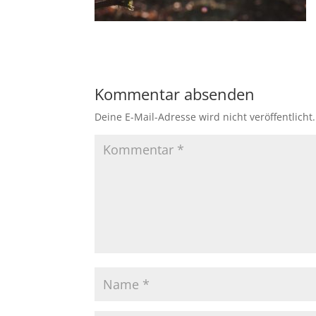
Kommentar absenden
Deine E-Mail-Adresse wird nicht veröffentlicht.