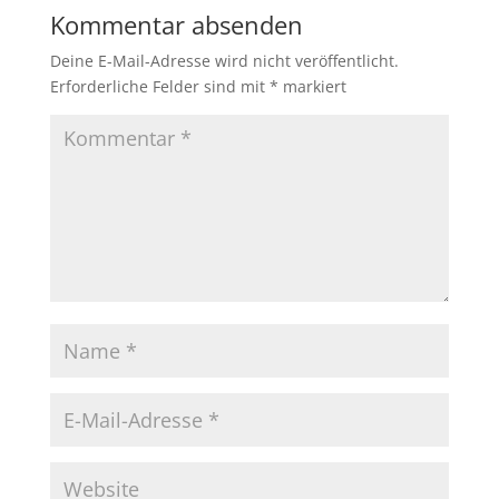
Kommentar absenden
Deine E-Mail-Adresse wird nicht veröffentlicht.
Erforderliche Felder sind mit
*
markiert