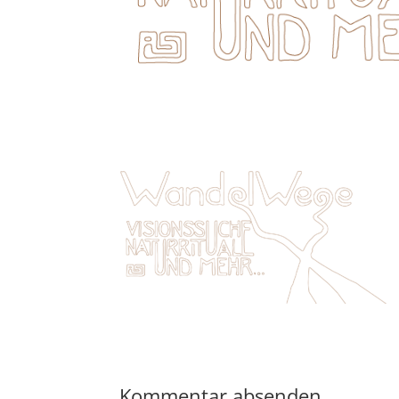
Kommentar absenden