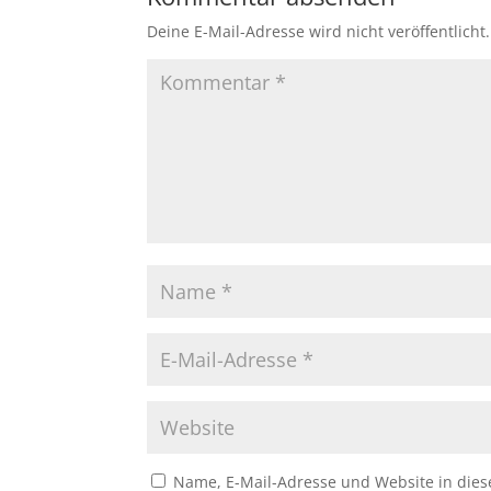
Deine E-Mail-Adresse wird nicht veröffentlicht.
Name, E-Mail-Adresse und Website in die