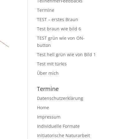
TeilnehmerFeedbacks
Termine
TEST – erstes Braun
Test braun wie bild 6
TEST grün wie von ON-
button
Test hell grün wie von Bild 1
Test mit türkis
Über mich
Termine
Datenschutzerklärung
Home
Impressum
Individuelle Formate
Initiatorische Naturarbeit