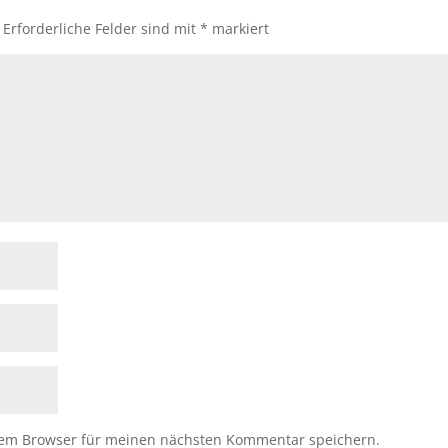
Erforderliche Felder sind mit
*
markiert
sem Browser für meinen nächsten Kommentar speichern.